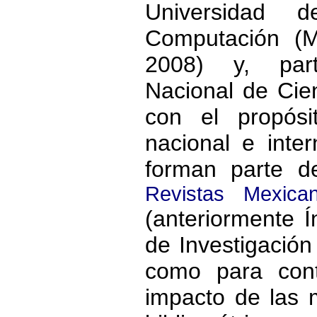
Universidad 
Computación (
2008) y, part
Nacional de Cien
con el propósi
nacional e inter
forman parte 
Revistas Mexica
(anteriormente 
de Investigación 
como para cont
impacto de las 