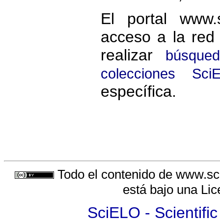
El portal www.
acceso a la red
realizar
búsqued
colecciones Sci
específica.
Todo el contenido de www.sci
está bajo una
Lic
SciELO - Scientific